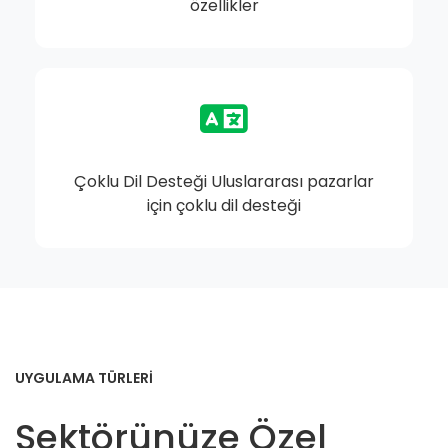
özellikler
Çoklu Dil Desteği Uluslararası pazarlar
için çoklu dil desteği
UYGULAMA TÜRLERİ
Sektörünüze Özel