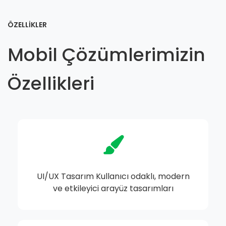
ÖZELLİKLER
Mobil Çözümlerimizin
Özellikleri
UI/UX Tasarım Kullanıcı odaklı, modern
ve etkileyici arayüz tasarımları