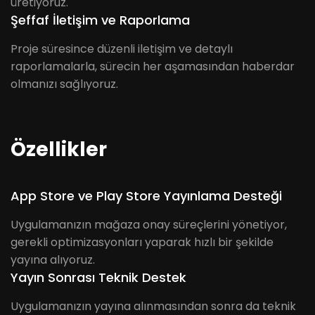
üretiyoruz.
Şeffaf İletişim ve Raporlama
Proje süresince düzenli iletişim ve detaylı
raporlamalarla, sürecin her aşamasından haberdar
olmanızı sağlıyoruz.
Özellikler
App Store ve Play Store Yayınlama Desteği
Uygulamanızın mağaza onay süreçlerini yönetiyor,
gerekli optimizasyonları yaparak hızlı bir şekilde
yayına alıyoruz.
Yayın Sonrası Teknik Destek
Uygulamanızın yayına alınmasından sonra da teknik