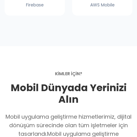
Firebase
AWS Mobile
KİMLER İÇİN?
Mobil Dünyada Yerinizi
Alın
Mobil uygulama geliştirme hizmetlerimiz, dijital
dönüşüm sürecinde olan tüm işletmeler için
tasarlandı.Mobil uygulama geliştirme