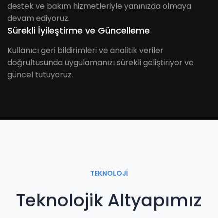
destek ve bakım hizmetleriyle yanınızda olmaya
devam ediyoruz.
Sürekli İyileştirme ve Güncelleme
Kullanıcı geri bildirimleri ve analitik veriler
doğrultusunda uygulamanızı sürekli geliştiriyor ve
güncel tutuyoruz.
TEKNOLOJİ
Teknolojik Altyapımız