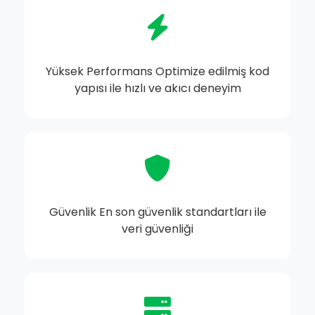
Yüksek Performans Optimize edilmiş kod
yapısı ile hızlı ve akıcı deneyim
Güvenlik En son güvenlik standartları ile
veri güvenliği