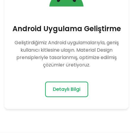
Android Uygulama Geliştirme
Geliştirdiğimiz Android uygulamalarıyla, geniş
kullanıcı kitlesine ulaşın. Material Design
prensipleriyle tasarlanmış, optimize edilmiş
çözümler üretiyoruz.
Detaylı Bilgi