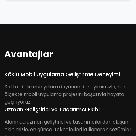
Avantajlar
Köklü Mobil Uygulama Geliştirme Deneyimi
Sektördeki uzun yıllara dayanan deneyimimizle, her
ölçekte mobil uygulama projesini başarıyla hayata
geçiriyoruz.
Uzman Geliştirici ve Tasarımcı Ekibi
Alanında uzman geliştirici ve tasarımcılardan oluşan
ekibimizle, en güncel teknolojileri kullanarak çözümler