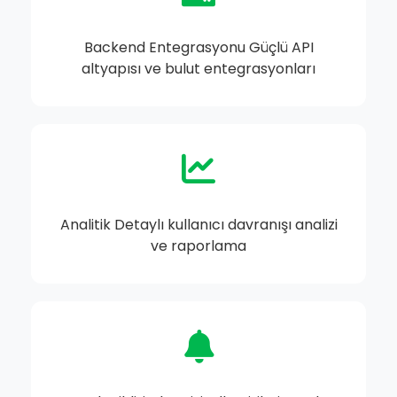
Backend Entegrasyonu Güçlü API
altyapısı ve bulut entegrasyonları
Analitik Detaylı kullanıcı davranışı analizi
ve raporlama