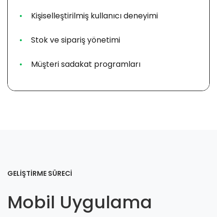
Kişiselleştirilmiş kullanıcı deneyimi
Stok ve sipariş yönetimi
Müşteri sadakat programları
GELİŞTİRME SÜRECİ
Mobil Uygulama