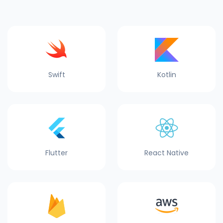
Swift
Kotlin
Flutter
React Native