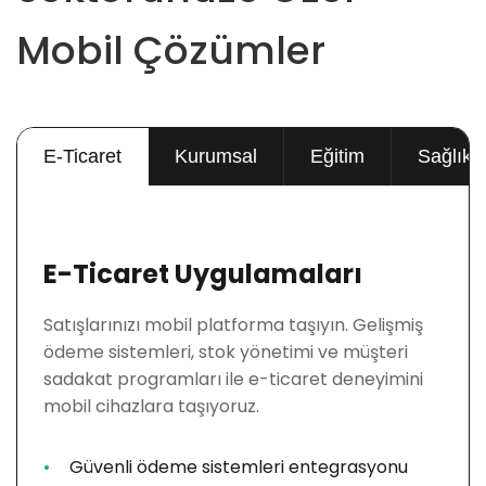
Mobil Çözümler
E-Ticaret
Kurumsal
Eğitim
Sağlık
E-Ticaret Uygulamaları
Satışlarınızı mobil platforma taşıyın. Gelişmiş
ödeme sistemleri, stok yönetimi ve müşteri
sadakat programları ile e-ticaret deneyimini
mobil cihazlara taşıyoruz.
Güvenli ödeme sistemleri entegrasyonu