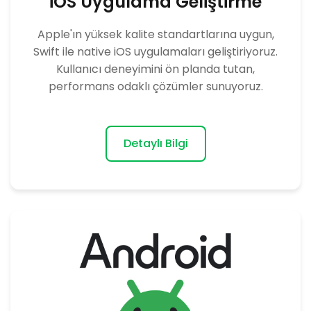
iOS Uygulama Geliştirme
Apple'ın yüksek kalite standartlarına uygun,
Swift ile native iOS uygulamaları geliştiriyoruz.
Kullanıcı deneyimini ön planda tutan,
performans odaklı çözümler sunuyoruz.
Detaylı Bilgi