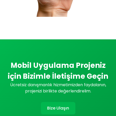
Mobil Uygulama Projeniz
için Bizimle İletişime Geçin
Ücretsiz danışmanlık hizmetimizden faydalanın,
projenizi birlikte değerlendirelim.
Bize Ulaşın