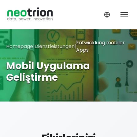
Entwicklung mobiler
Homepage
|
Dienstleistungen
|
Apps
Mobil Uygulama
Geliştirme