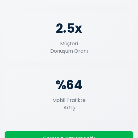
2.5x
Müşteri
Dönüşüm Oranı
%64
Mobil Trafikte
Artış