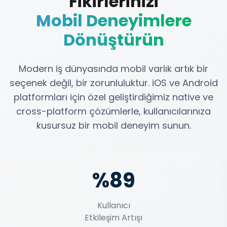
Fikirlerinizi
Mobil Deneyimlere
Dönüştürün
Modern iş dünyasında mobil varlık artık bir
seçenek değil, bir zorunluluktur. iOS ve Android
platformları için özel geliştirdiğimiz native ve
cross-platform çözümlerle, kullanıcılarınıza
kusursuz bir mobil deneyim sunun.
%89
Kullanıcı
Etkileşim Artışı