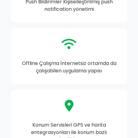
Push Bildirimler Kişiselleştirilmiş push
notification yönetimi
Offline Çalışma İnternetsiz ortamda da
çalışabilen uygulama yapısı
Konum Servisleri GPS ve harita
entegrasyonları ile konum bazlı