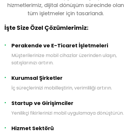
hizmetlerimiz, dijital dönüşüm sürecinde olan
tüm işletmeler için tasarlandı.
İşte Size Özel Çözümlerimiz:
Perakende ve E-Ticaret İşletmeleri
Müşterilerinize mobil cihazlar üzerinden ulaşın,
satışlarınızı artırın.
Kurumsal Şirketler
İç süreçlerinizi mobilleştirin, verimliliği artırın.
Startup ve Girişimciler
Yenilikçi fikirlerinizi mobil uygulamaya dönüştürün.
Hizmet Sektörü