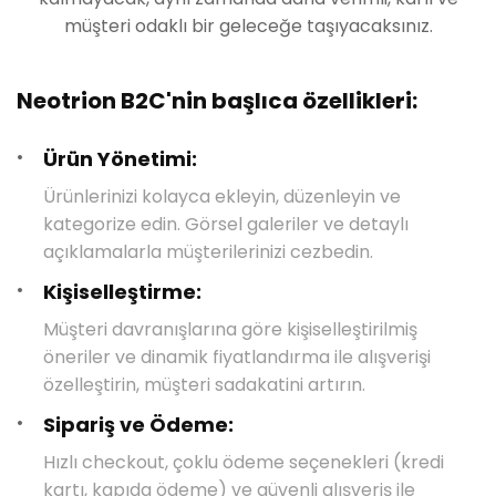
müşteri odaklı bir geleceğe taşıyacaksınız.
Neotrion B2C'nin başlıca özellikleri:
Ürün Yönetimi:
Ürünlerinizi kolayca ekleyin, düzenleyin ve
kategorize edin. Görsel galeriler ve detaylı
açıklamalarla müşterilerinizi cezbedin.
Kişiselleştirme:
Müşteri davranışlarına göre kişiselleştirilmiş
öneriler ve dinamik fiyatlandırma ile alışverişi
özelleştirin, müşteri sadakatini artırın.
Sipariş ve Ödeme:
Hızlı checkout, çoklu ödeme seçenekleri (kredi
kartı, kapıda ödeme) ve güvenli alışveriş ile