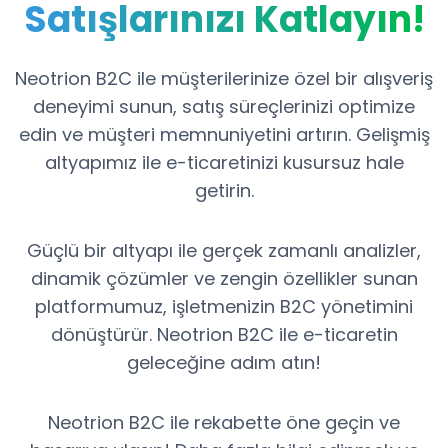
Satışlarınızı Katlayın!
Neotrion B2C ile müşterilerinize özel bir alışveriş
deneyimi sunun, satış süreçlerinizi optimize
edin ve müşteri memnuniyetini artırın. Gelişmiş
altyapımız ile e-ticaretinizi kusursuz hale
getirin.
Güçlü bir altyapı ile gerçek zamanlı analizler,
dinamik çözümler ve zengin özellikler sunan
platformumuz, işletmenizin B2C yönetimini
dönüştürür. Neotrion B2C ile e-ticaretin
geleceğine adım atın!
Neotrion B2C ile rekabette öne geçin ve