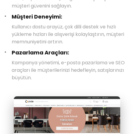
müşteri güvenini sağlayın.
Müşteri Deneyimi:
Kullanıcı dostu arayüz, çok dilli destek ve hızlı
yükleme hızları ile alışverişi kolaylaştırın, müşteri
memnuniyetini artırın.
Pazarlama Araçları:
Kampanya yönetimi, e-posta pazarlama ve SEO
araçları ile müşterilerinizi hedefleyin, satışlarınızı
büyütün.