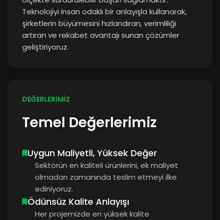
Teknolojiyi insan odaklı bir anlayışla kullanarak,
şirketlerin büyümesini hızlandıran, verimliliği
artıran ve rekabet avantajı sunan çözümler
geliştiriyoruz.
DEĞERLERİMİZ
Temel Değerlerimiz
Uygun Maliyetli, Yüksek Değer
Sektörün en kaliteli ürünlerini, ek maliyet
olmadan zamanında teslim etmeyi ilke
ediniyoruz.
Ödünsüz Kalite Anlayışı
Her projemizde en yüksek kalite