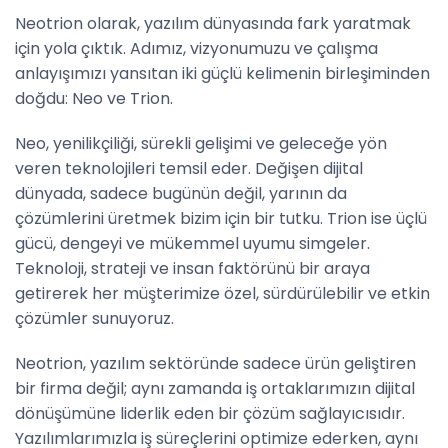
Neotrion olarak, yazılım dünyasında fark yaratmak
için yola çıktık. Adımız, vizyonumuzu ve çalışma
anlayışımızı yansıtan iki güçlü kelimenin birleşiminden
doğdu: Neo ve Trion.
Neo, yenilikçiliği, sürekli gelişimi ve geleceğe yön
veren teknolojileri temsil eder. Değişen dijital
dünyada, sadece bugünün değil, yarının da
çözümlerini üretmek bizim için bir tutku. Trion ise üçlü
gücü, dengeyi ve mükemmel uyumu simgeler.
Teknoloji, strateji ve insan faktörünü bir araya
getirerek her müşterimize özel, sürdürülebilir ve etkin
çözümler sunuyoruz.
Neotrion, yazılım sektöründe sadece ürün geliştiren
bir firma değil; aynı zamanda iş ortaklarımızın dijital
dönüşümüne liderlik eden bir çözüm sağlayıcısıdır.
Yazılımlarımızla iş süreçlerini optimize ederken, aynı