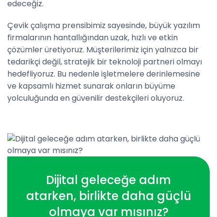
edeceğiz.
Çevik çalışma prensibimiz sayesinde, büyük yazılım
firmalarının hantallığından uzak, hızlı ve etkin
çözümler üretiyoruz. Müşterilerimiz için yalnızca bir
tedarikçi değil, stratejik bir teknoloji partneri olmayı
hedefliyoruz. Bu nedenle işletmelere derinlemesine
ve kapsamlı hizmet sunarak onların büyüme
yolculuğunda en güvenilir destekçileri oluyoruz.
Dijital geleceğe adım
atarken, birlikte daha güçlü
olmaya var mısınız?