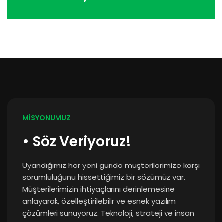
MİSYONUMUZ
• Söz Veriyoruz!
Uyandığımız her yeni günde müşterilerimize karşı
sorumluluğunu hissettiğimiz bir sözümüz var.
Müşterilerimizin ihtiyaçlarını derinlemesine
anlayarak, özelleştirilebilir ve esnek yazılım
çözümleri sunuyoruz. Teknoloji, strateji ve insan