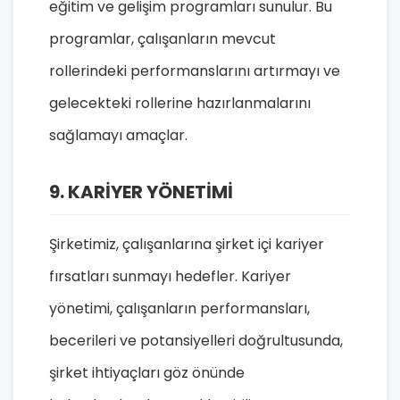
eğitim ve gelişim programları sunulur. Bu
programlar, çalışanların mevcut
rollerindeki performanslarını artırmayı ve
gelecekteki rollerine hazırlanmalarını
sağlamayı amaçlar.
9. KARİYER YÖNETİMİ
Şirketimiz, çalışanlarına şirket içi kariyer
fırsatları sunmayı hedefler. Kariyer
yönetimi, çalışanların performansları,
becerileri ve potansiyelleri doğrultusunda,
şirket ihtiyaçları göz önünde