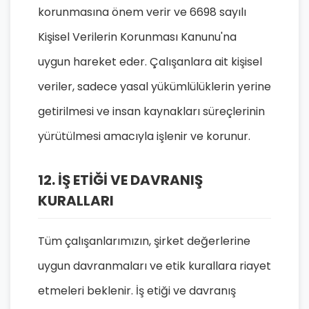
korunmasına önem verir ve 6698 sayılı
Kişisel Verilerin Korunması Kanunu'na
uygun hareket eder. Çalışanlara ait kişisel
veriler, sadece yasal yükümlülüklerin yerine
getirilmesi ve insan kaynakları süreçlerinin
yürütülmesi amacıyla işlenir ve korunur.
12. İŞ ETİĞİ VE DAVRANIŞ
KURALLARI
Tüm çalışanlarımızın, şirket değerlerine
uygun davranmaları ve etik kurallara riayet
etmeleri beklenir. İş etiği ve davranış