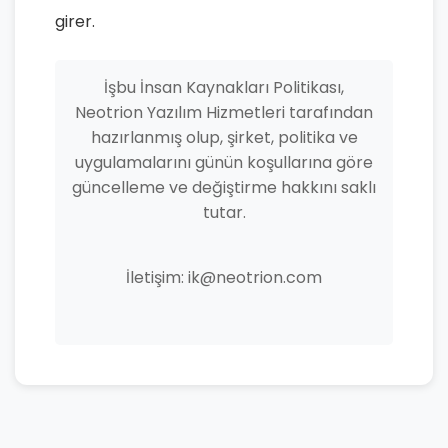
girer.
İşbu İnsan Kaynakları Politikası,
Neotrion Yazılım Hizmetleri tarafından
hazırlanmış olup, şirket, politika ve
uygulamalarını günün koşullarına göre
güncelleme ve değiştirme hakkını saklı
tutar.
İletişim:
ik@neotrion.com