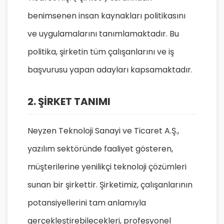
benimsenen insan kaynakları politikasını
ve uygulamalarını tanımlamaktadır. Bu
politika, şirketin tüm çalışanlarını ve iş
başvurusu yapan adayları kapsamaktadır.
2. ŞİRKET TANIMI
Neyzen Teknoloji Sanayi ve Ticaret A.Ş.,
yazılım sektöründe faaliyet gösteren,
müşterilerine yenilikçi teknoloji çözümleri
sunan bir şirkettir. Şirketimiz, çalışanlarının
potansiyellerini tam anlamıyla
gerçekleştirebilecekleri, profesyonel