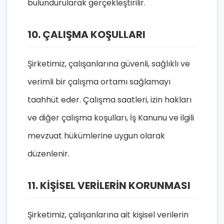
bulundurularak gerçekleştirilir.
10. ÇALIŞMA KOŞULLARI
Şirketimiz, çalışanlarına güvenli, sağlıklı ve
verimli bir çalışma ortamı sağlamayı
taahhüt eder. Çalışma saatleri, izin hakları
ve diğer çalışma koşulları, İş Kanunu ve ilgili
mevzuat hükümlerine uygun olarak
düzenlenir.
11. KİŞİSEL VERİLERİN KORUNMASI
Şirketimiz, çalışanlarına ait kişisel verilerin