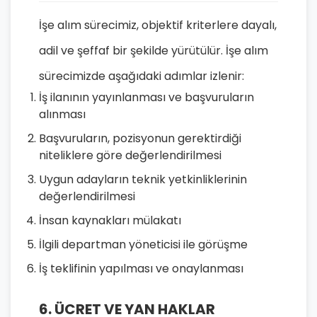
İşe alım sürecimiz, objektif kriterlere dayalı,
adil ve şeffaf bir şekilde yürütülür. İşe alım
sürecimizde aşağıdaki adımlar izlenir:
İş ilanının yayınlanması ve başvuruların
alınması
Başvuruların, pozisyonun gerektirdiği
niteliklere göre değerlendirilmesi
Uygun adayların teknik yetkinliklerinin
değerlendirilmesi
İnsan kaynakları mülakatı
İlgili departman yöneticisi ile görüşme
İş teklifinin yapılması ve onaylanması
6. ÜCRET VE YAN HAKLAR