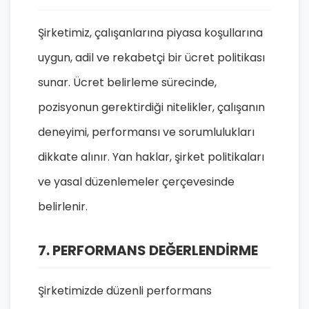
Şirketimiz, çalışanlarına piyasa koşullarına
uygun, adil ve rekabetçi bir ücret politikası
sunar. Ücret belirleme sürecinde,
pozisyonun gerektirdiği nitelikler, çalışanın
deneyimi, performansı ve sorumlulukları
dikkate alınır. Yan haklar, şirket politikaları
ve yasal düzenlemeler çerçevesinde
belirlenir.
7. PERFORMANS DEĞERLENDİRME
Şirketimizde düzenli performans