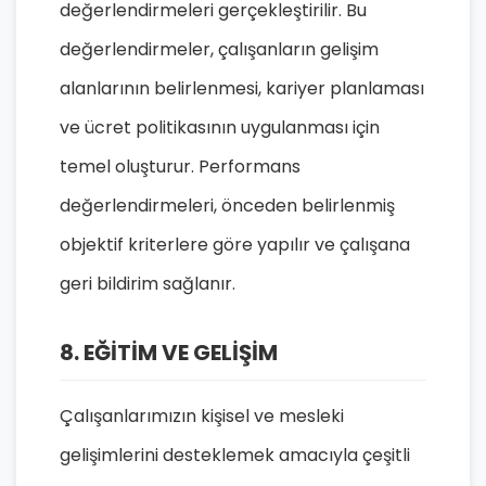
değerlendirmeleri gerçekleştirilir. Bu
değerlendirmeler, çalışanların gelişim
alanlarının belirlenmesi, kariyer planlaması
ve ücret politikasının uygulanması için
temel oluşturur. Performans
değerlendirmeleri, önceden belirlenmiş
objektif kriterlere göre yapılır ve çalışana
geri bildirim sağlanır.
8. EĞİTİM VE GELİŞİM
Çalışanlarımızın kişisel ve mesleki
gelişimlerini desteklemek amacıyla çeşitli