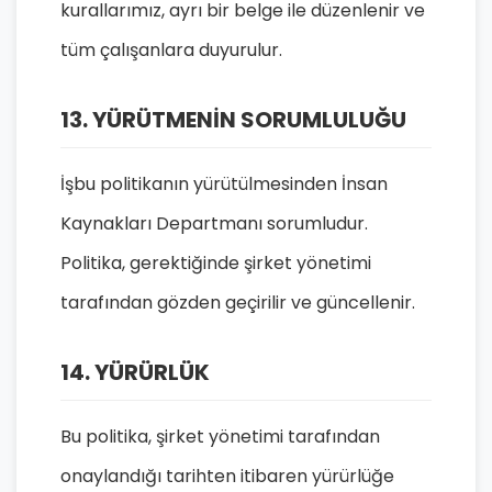
kurallarımız, ayrı bir belge ile düzenlenir ve
tüm çalışanlara duyurulur.
13. YÜRÜTMENİN SORUMLULUĞU
İşbu politikanın yürütülmesinden İnsan
Kaynakları Departmanı sorumludur.
Politika, gerektiğinde şirket yönetimi
tarafından gözden geçirilir ve güncellenir.
14. YÜRÜRLÜK
Bu politika, şirket yönetimi tarafından
onaylandığı tarihten itibaren yürürlüğe