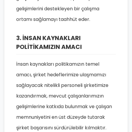
gelişimlerini destekleyen bir çalışma
ortamı sağlamayı taahhüt eder.
3. İNSAN KAYNAKLARI
POLİTİKAMIZIN AMACI
İnsan kaynakları politikamızın temel
amacı, şirket hedeflerimize ulaşmamızı
sağlayacak nitelikli personeli şirketimize
kazandırmak, mevcut çalışanlarımızın
gelişimlerine katkıda bulunmak ve çalışan
memnuniyetini en üst düzeyde tutarak
şirket başarısını sürdürülebilir kılmaktır.