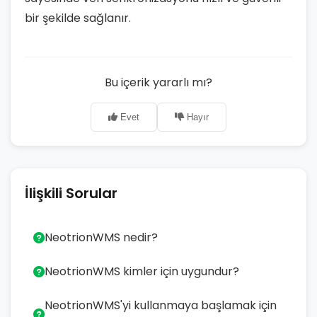
bir şekilde sağlanır.
Bu içerik yararlı mı?
Evet
Hayır
İlişkili Sorular
NeotrionWMS nedir?
NeotrionWMS kimler için uygundur?
NeotrionWMS'yi kullanmaya başlamak için