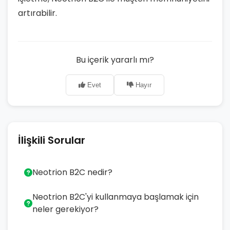
artırabilir.
Bu içerik yararlı mı?
Evet
Hayır
İlişkili Sorular
Neotrion B2C nedir?
Neotrion B2C'yi kullanmaya başlamak için
neler gerekiyor?