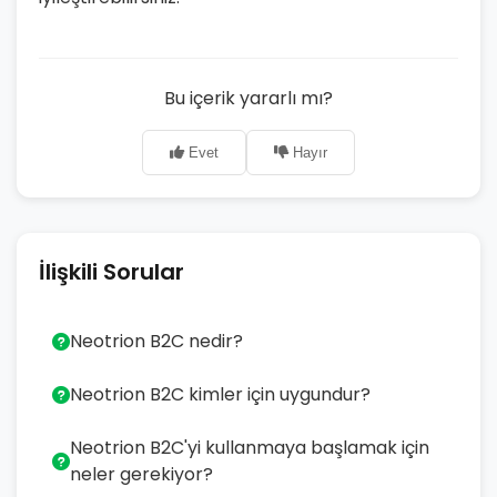
Bu içerik yararlı mı?
Evet
Hayır
İlişkili Sorular
Neotrion B2C nedir?
Neotrion B2C kimler için uygundur?
Neotrion B2C'yi kullanmaya başlamak için
neler gerekiyor?